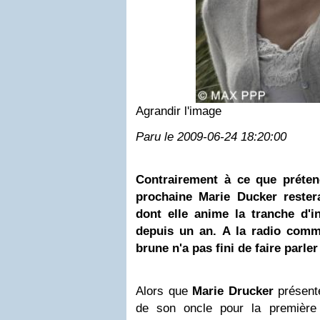
Agrandir l'image
Paru le 2009-06-24 18:20:00
Contrairement à ce que préten
prochaine Marie Ducker restera
dont elle anime la tranche d'
depuis un an. A la radio comme
brune n'a pas fini de faire parler 
Alors que
Marie Drucker
présent
de son oncle pour la première