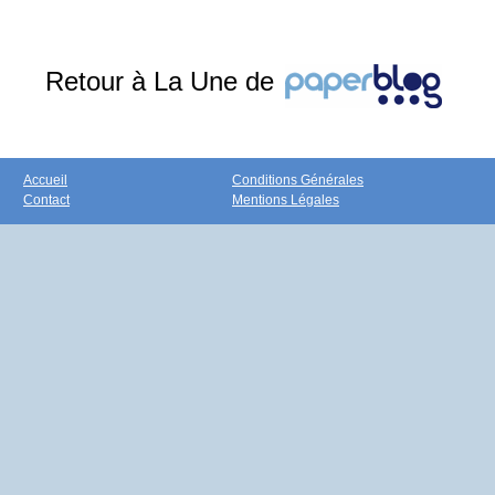
Retour à La Une de
Accueil
Conditions Générales
Contact
Mentions Légales