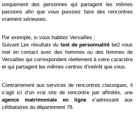
uniquement des personnes qui partagent les mêmes
passions afin que vous puissiez faire des rencontres
vraiment sérieuses.
Par exemple, si vous habitez Versailles :
Suivant Les résultats du
test de personnalité
be2 vous
met en contact avec des hommes ou des femmes de
Versailles qui correspondent réellement à votre caractère
et qui partagent les mêmes centres d’intérêt que vous.
Contrairement aux services de rencontres classiques, il
s’agit ici d’un vrai site de rencontre par affinités, une
agence matrimoniale en ligne
s’adressant aux
célibataires du département 78.