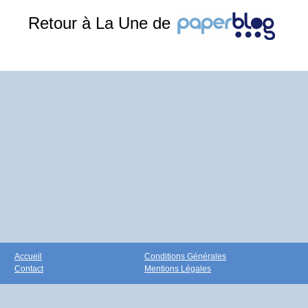
Retour à La Une de
Accueil
Conditions Générales
Contact
Mentions Légales