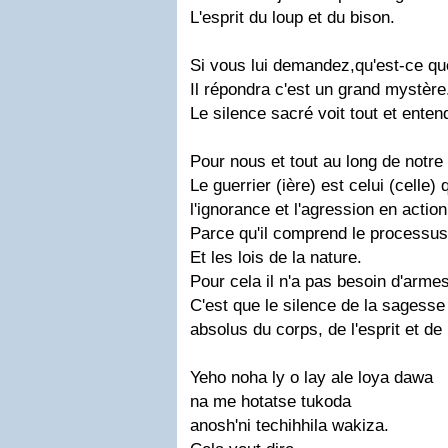
L'esprit du loup et du bison.
Si vous lui demandez,qu'est-ce que
Il répondra c'est un grand mystère
Le silence sacré voit tout et entend
Pour nous et tout au long de notre 
Le guerrier (ière) est celui (celle)
l'ignorance et l'agression en action
Parce qu'il comprend le processus
Et les lois de la nature.
Pour cela il n'a pas besoin d'armes
C'est que le silence de la sagesse 
absolus du corps, de l'esprit et de 
Yeho noha ly o lay ale loya dawa
na me hotatse tukoda
anosh'ni techihhila wakiza.