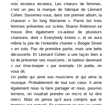
voix etcetera etcetera. Les chœurs de femmes,
c’est un peu la marque de fabrique de Léonard
Cohen. Souvenez-vous, dans son premier album, la
chanson « So long Marianne ». Parmi les trois
femmes présentes sur scène, Sharon Robinson se
trouve être également co-auteur de plusieurs
chansons, dont « Everybody knows », et on aura
même la joie de l’entendre chanter « Boogie Street
» en solo. Pas de première partie, mais une belle
découverte. Et Léonard Cohen a une façon bien à
lui de présenter ses musiciens ; le batteur devenant
« our time-keeper »
par exemple. Un poète, on
vous dit.
Un poète qui aime ses musiciens et qui aime la
musique. Probablement de tout son cœur. Il aime
également nous la faire partager et nous, pauvres
terriens, on voudrait prendre un micro et lui dire
merci. Mais on pense qu’il aura compris que le