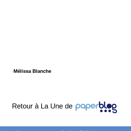
Mélissa Blanche
Retour à La Une de