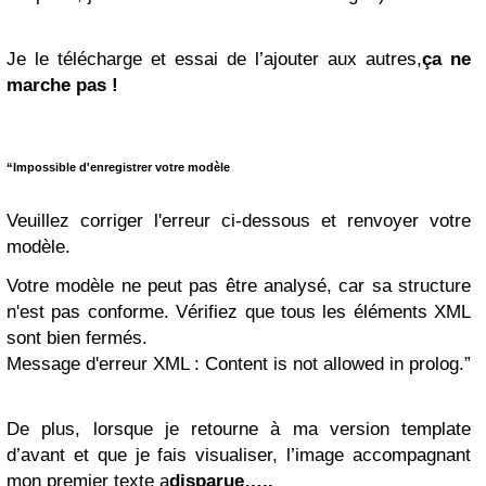
Je le télécharge et essai de l’ajouter aux autres,
ça ne
marche pas !
“Impossible d'enregistrer votre modèle
Veuillez corriger l'erreur ci-dessous et renvoyer votre
modèle.
Votre modèle ne peut pas être analysé, car sa structure
n'est pas conforme. Vérifiez que tous les éléments XML
sont bien fermés.
Message d'erreur XML : Content is not allowed in prolog.”
De plus, lorsque je retourne à ma version template
d’avant et que je fais visualiser, l’image accompagnant
mon premier texte a
disparue…..