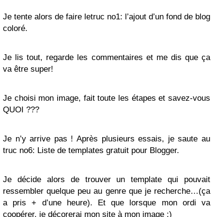
Je tente alors de faire letruc no1: l’ajout d’un fond de blog
coloré.
Je lis tout, regarde les commentaires et me dis que ça
va être super!
Je choisi mon image, fait toute les étapes et savez-vous
QUOI ???
Je n’y arrive pas ! Après plusieurs essais, je saute au
truc no6: Liste de templates gratuit pour Blogger.
Je décide alors de trouver un template qui pouvait
ressembler quelque peu au genre que je recherche…(ça
a pris + d’une heure). Et que lorsque mon ordi va
coopérer, je décorerai mon site à mon image :)