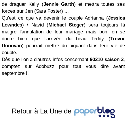
de draguer Kelly (
Jennie Garth
) et mettra toutes ses
forces sur Jen (Sara Foster) ...
Qu'est ce que va devenir le couple Adrianna (
Jessica
Lowndes
) / Navid (
Michael Steger
) sera toujours là
malgré l'annulation de leur mariage mais bon, on se
doute bien que l'arrivée du beau Teddy (
Trevor
Donovan
) pourrait mettre du piquant dans leur vie de
couple.
Dès que l'on a d'autres infos concernant
90210 saison 2
,
comptez sur Adobuzz pour tout vous dire avant
septembre !!
Retour à La Une de