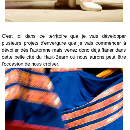
C'est ici dans ce territoire que je vais développer
plusieurs projets d'envergure que je vais commencer à
dévoiler dès l'automne mais venez donc déjà flâner dans
cette belle cité du Haut-Béarn où nous aurons peut être
l'occasion de nous croiser.