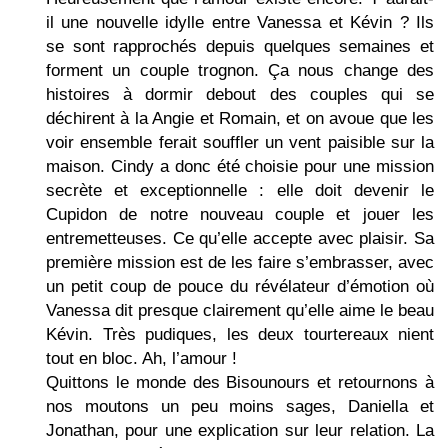
il une nouvelle idylle entre Vanessa et Kévin ? Ils
se sont rapprochés depuis quelques semaines et
forment un couple trognon. Ça nous change des
histoires à dormir debout des couples qui se
déchirent à la Angie et Romain, et on avoue que les
voir ensemble ferait souffler un vent paisible sur la
maison. Cindy a donc été choisie pour une mission
secrète et exceptionnelle : elle doit devenir le
Cupidon de notre nouveau couple et jouer les
entremetteuses. Ce qu’elle accepte avec plaisir. Sa
première mission est de les faire s’embrasser, avec
un petit coup de pouce du révélateur d’émotion où
Vanessa dit presque clairement qu’elle aime le beau
Kévin. Très pudiques, les deux tourtereaux nient
tout en bloc. Ah, l’amour !
Quittons le monde des Bisounours et retournons à
nos moutons un peu moins sages, Daniella et
Jonathan, pour une explication sur leur relation. La