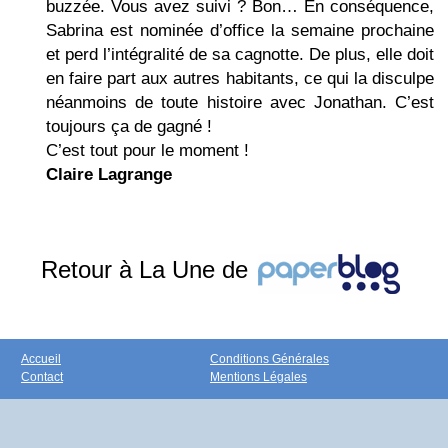
buzzée. Vous avez suivi ? Bon… En conséquence,
Sabrina est nominée d’office la semaine prochaine
et perd l’intégralité de sa cagnotte. De plus, elle doit
en faire part aux autres habitants, ce qui la disculpe
néanmoins de toute histoire avec Jonathan. C’est
toujours ça de gagné !
C’est tout pour le moment !
Claire Lagrange
Retour à La Une de
Accueil
Conditions Générales
Contact
Mentions Légales