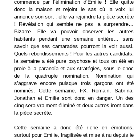
commence par l’élimination d’Emilie ! Elle quitte
donc la maison et rejoint le sas où la voix lui
annonce son sort : elle va rejoindre la pièce secrète
! Révélation qui semble ne pas la surprendre…
Bizarre. Elle va pouvoir observer les autres
habitants pendant une semaine entière… sans
savoir que ses camarades pourront la voir aussi.
Quels rebondissements ! Pour les autres candidats,
la semaine a été pure psychose et tous on été en
proie à la paranoïa et aux stratégies, sous le choc
de la quadruple nomination. Nomination qui
s’aggrave encore puisque trois garçons ont été
nominés. Cette semaine, FX, Romain, Sabrina,
Jonathan et Emilie sont donc en danger. Un des
cinq sera vraiment éliminé et deux autres iront dans
la pièce secrète.
Cette semaine a donc été riche en émotions,
surtout pour Emilie, fragilisée et mise à nu depuis le