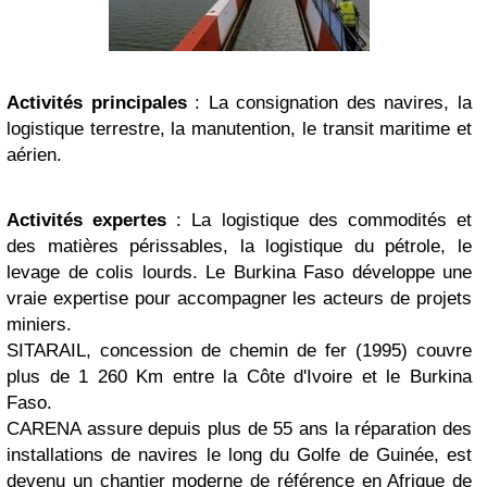
Activités principales
: La consignation des navires, la
logistique terrestre, la manutention, le transit maritime et
aérien.
Activités expertes
: La logistique des commodités et
des matières périssables, la logistique du pétrole, le
levage de colis lourds. Le Burkina Faso développe une
vraie expertise pour accompagner les acteurs de projets
miniers.
SITARAIL, concession de chemin de fer (1995) couvre
plus de 1 260 Km entre la Côte d'Ivoire et le Burkina
Faso.
CARENA assure depuis plus de 55 ans la réparation des
installations de navires le long du Golfe de Guinée, est
devenu un chantier moderne de référence en Afrique de