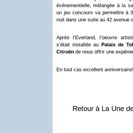
événementielle, mélangée à la sa
un jeu concours va permettre à 3
nuit dans une suite au 42 avenue
Après l’Everland, l’oeuvre artisti
s’était installée au
Palais de To
Citroën
de nous offrir une expéri
En tout cas excellent anniversaire
Retour à La Une d