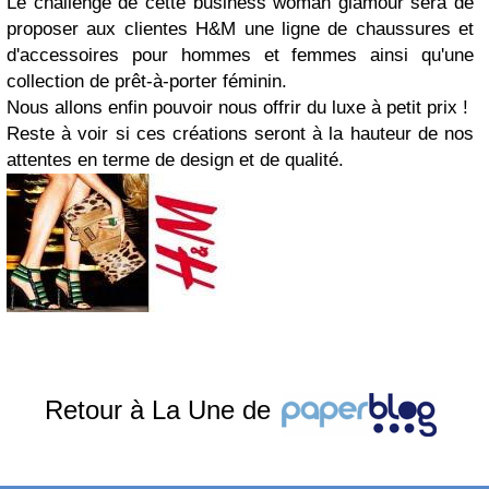
Le challenge de cette business woman glamour sera de
proposer aux clientes H&M une ligne de chaussures et
d'accessoires pour hommes et femmes ainsi qu'une
collection de prêt-à-porter féminin.
Nous allons enfin pouvoir nous offrir du luxe à petit prix !
Reste à voir si ces créations seront à la hauteur de nos
attentes en terme de design et de qualité.
Retour à La Une de