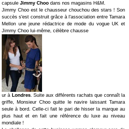
capsule
Jimmy Choo
dans nos magasins H&M.
Jimmy Choo est le chausseur chouchou des stars ! Son
succès s'est construit grâce à l'association entre Tamara
Mellon une jeune rédactrice de mode du vogue UK et
Jimmy Choo lui-même, célèbre chausse
ur à
Londres
. Suite aux différents rachats que connaît la
griffe, Monsieur Choo quitte le navire laissant Tamara
seule à bord. Celle-ci fait le pari de hisser la marque au
plus haut et en fait une référence du luxe au niveau
mondiale !