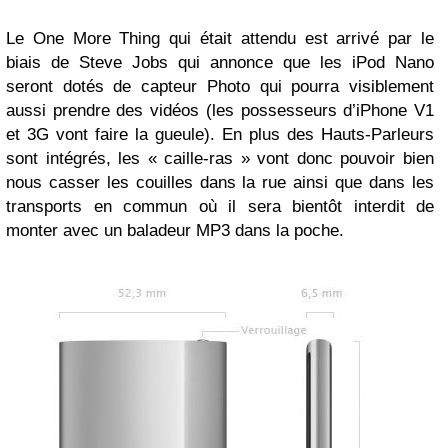
Le One More Thing qui était attendu est arrivé par le
biais de Steve Jobs qui annonce que les iPod Nano
seront dotés de capteur Photo qui pourra visiblement
aussi prendre des vidéos (les possesseurs d’iPhone V1
et 3G vont faire la gueule). En plus des Hauts-Parleurs
sont intégrés, les « caille-ras » vont donc pouvoir bien
nous casser les couilles dans la rue ainsi que dans les
transports en commun où il sera bientôt interdit de
monter avec un baladeur MP3 dans la poche.