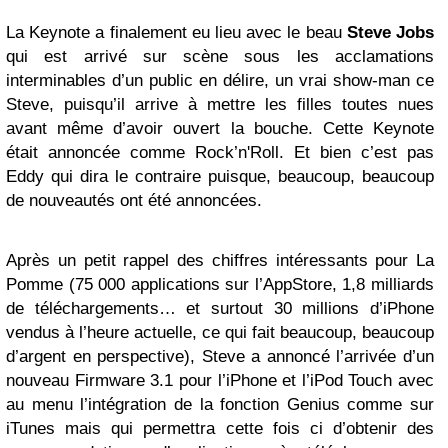
La Keynote a finalement eu lieu avec le beau
Steve Jobs
qui est arrivé sur scène sous les acclamations
interminables d’un public en délire, un vrai show-man ce
Steve, puisqu’il arrive à mettre les filles toutes nues
avant même d’avoir ouvert la bouche. Cette Keynote
était annoncée comme Rock’n'Roll. Et bien c’est pas
Eddy qui dira le contraire puisque, beaucoup, beaucoup
de nouveautés ont été annoncées.
Après un petit rappel des chiffres intéressants pour La
Pomme (75 000 applications sur l’AppStore, 1,8 milliards
de téléchargements… et surtout 30 millions d’iPhone
vendus à l’heure actuelle, ce qui fait beaucoup, beaucoup
d’argent en perspective), Steve a annoncé l’arrivée d’un
nouveau Firmware 3.1 pour l’iPhone et l’iPod Touch avec
au menu l’intégration de la fonction Genius comme sur
iTunes mais qui permettra cette fois ci d’obtenir des