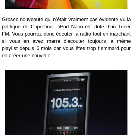
Grosse nouveauté qui n’était vraiment pas évidente vu la
politique de Cupertino, l’iPod Nano est doté d’un Tuner
FM. Vous pourrez donc écouter la radio tout en marchant
si vous en avez marre d’écouter toujours la même
playlist depuis 6 mois car vous êtes trop flemmard pour
en créer une nouvelle.