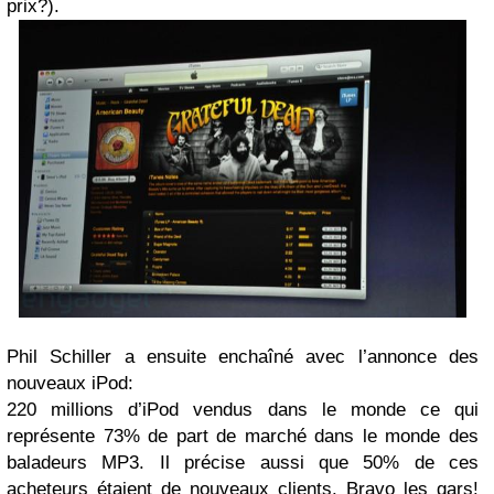
prix?).
Phil Schiller a ensuite enchaîné avec l’annonce des
nouveaux iPod:
220 millions d’iPod vendus dans le monde ce qui
représente 73% de part de marché dans le monde des
baladeurs MP3. Il précise aussi que 50% de ces
acheteurs étaient de nouveaux clients. Bravo les gars!