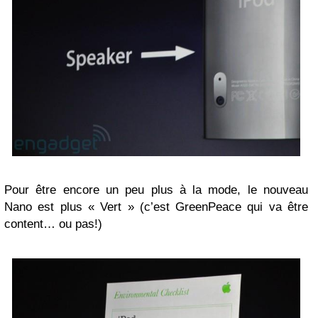
Pour être encore un peu plus à la mode, le nouveau
Nano est plus « Vert » (c’est GreenPeace qui va être
content… ou pas!)