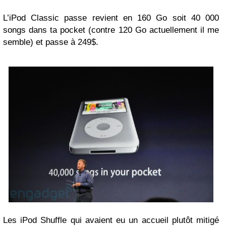
L’iPod Classic
passe
revient en 160 Go soit 40 000
songs dans ta pocket (contre 120 Go actuellement il me
semble) et passe à 249$.
Les iPod Shuffle qui avaient eu un accueil plutôt mitigé