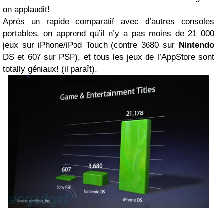
on applaudit!
Après un rapide comparatif avec d’autres consoles
portables, on apprend qu’il n’y a pas moins de 21 000
jeux sur iPhone/iPod Touch (contre 3680 sur
Nintendo
DS et 607 sur PSP), et tous les jeux de l’AppStore sont
totally géniaux! (il paraît).