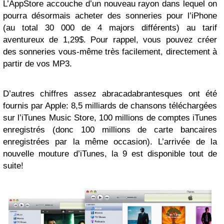
L’AppStore accouche d’un nouveau rayon dans lequel on
pourra désormais acheter des sonneries pour l’iPhone
(au total 30 000 de 4 majors différents) au tarif
aventureux de 1,29$. Pour rappel, vous pouvez créer
des sonneries vous-même très facilement, directement à
partir de vos MP3.
D’autres chiffres assez abracadabrantesques ont été
fournis par Apple: 8,5 milliards de chansons téléchargées
sur l’iTunes Music Store, 100 millions de comptes iTunes
enregistrés (donc 100 millions de carte bancaires
enregistrées par la même occasion). L’arrivée de la
nouvelle mouture d’iTunes, la 9 est disponible tout de
suite!