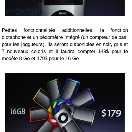
Petites fonctionnalités additionnelles, la fonction
dictaphone et un pédomètre intégré (un compteur de pas,
pour les joggueurs). Ils seront disponibles en noir, gris et
7 nouveaux coloris et il faudra compter 149$ pour le
modèle 8 Go et 179$ pour le 16 Go