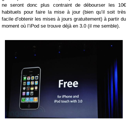
ne seront donc plus contraint de débourser les 10€
habituels pour faire la mise à jour (bien qu’il soit très
facile d’obtenir les mises à jours gratuitement) à partir du
moment où l’iPod se trouve déjà en 3.0 (il me semble).