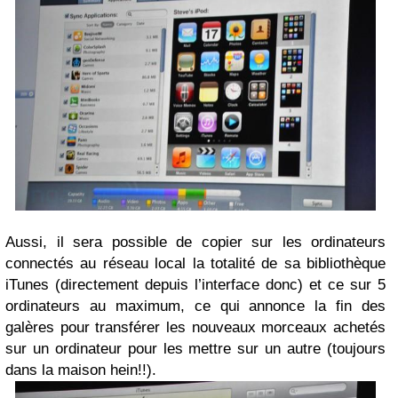
Aussi, il sera possible de copier sur les ordinateurs
connectés au réseau local la totalité de sa bibliothèque
iTunes (directement depuis l’interface donc) et ce sur 5
ordinateurs au maximum, ce qui annonce la fin des
galères pour transférer les nouveaux morceaux achetés
sur un ordinateur pour les mettre sur un autre (toujours
dans la maison hein!!).