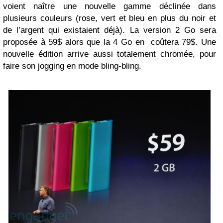
voient naître une nouvelle gamme déclinée dans
plusieurs couleurs (rose, vert et bleu en plus du noir et
de l’argent qui existaient déjà). La version 2 Go sera
proposée à 59$ alors que la 4 Go en coûtera 79$. Une
nouvelle édition arrive aussi totalement chromée, pour
faire son jogging en mode bling-bling.