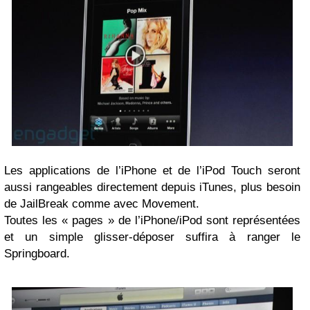
Les applications de l’iPhone et de l’iPod Touch seront
aussi rangeables directement depuis iTunes, plus besoin
de JailBreak comme avec Movement.
Toutes les « pages » de l’iPhone/iPod sont représentées
et un simple glisser-déposer suffira à ranger le
Springboard.