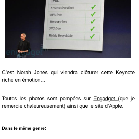
C’est Norah Jones qui viendra clôturer cette Keynote
riche en émotion…
Toutes les photos sont pompées sur
Engadget
(que je
remercie chaleureusement) ainsi que le site d’
Apple
.
Dans le même genre: