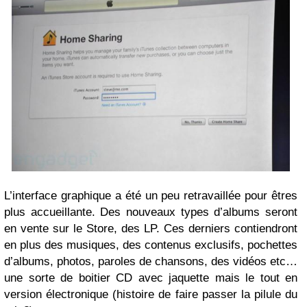
L’interface graphique a été un peu retravaillée pour êtres
plus accueillante. Des nouveaux types d’albums seront
en vente sur le Store, des LP. Ces derniers contiendront
en plus des musiques, des contenus exclusifs, pochettes
d’albums, photos, paroles de chansons, des vidéos etc…
une sorte de boitier CD avec jaquette mais le tout en
version électronique (histoire de faire passer la pilule du