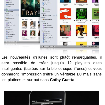
Les nouveautés d’iTunes sont plutôt remarquables, il
sera possible de créer jusqu’a 12 playlists dites
intelligentes (basées sur la bibliothèque iTunes) et vous
donneront l’impression d’être un véritable DJ mais sans
les platines et surtout sans
Cathy Guetta
.