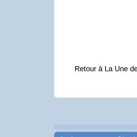
Retour à La Une d