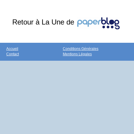
Retour à La Une de
Accueil
Conditions Générales
Contact
Mentions Légales