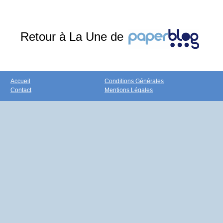
Retour à La Une de
Accueil
Conditions Générales
Contact
Mentions Légales