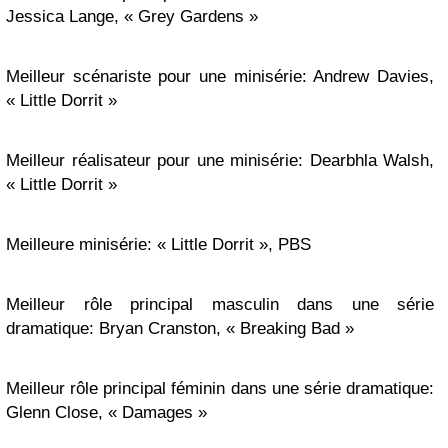
Jessica Lange, « Grey Gardens »
Meilleur scénariste pour une minisérie: Andrew Davies,
« Little Dorrit »
Meilleur réalisateur pour une minisérie: Dearbhla Walsh,
« Little Dorrit »
Meilleure minisérie: « Little Dorrit », PBS
Meilleur rôle principal masculin dans une série
dramatique: Bryan Cranston, « Breaking Bad »
Meilleur rôle principal féminin dans une série dramatique:
Glenn Close, « Damages »