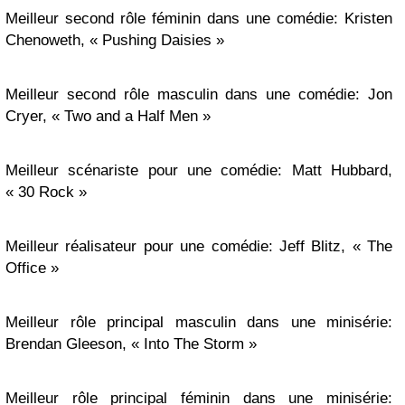
Meilleur second rôle féminin dans une comédie: Kristen
Chenoweth, « Pushing Daisies »
Meilleur second rôle masculin dans une comédie: Jon
Cryer, « Two and a Half Men »
Meilleur scénariste pour une comédie: Matt Hubbard,
« 30 Rock »
Meilleur réalisateur pour une comédie: Jeff Blitz, « The
Office »
Meilleur rôle principal masculin dans une minisérie:
Brendan Gleeson, « Into The Storm »
Meilleur rôle principal féminin dans une minisérie: