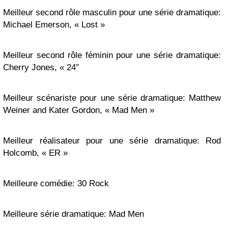
Meilleur second rôle masculin pour une série dramatique:
Michael Emerson, « Lost »
Meilleur second rôle féminin pour une série dramatique:
Cherry Jones, « 24″
Meilleur scénariste pour une série dramatique: Matthew
Weiner and Kater Gordon, « Mad Men »
Meilleur réalisateur pour une série dramatique: Rod
Holcomb, « ER »
Meilleure comédie: 30 Rock
Meilleure série dramatique: Mad Men