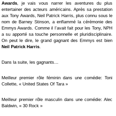
Awards
, je vais vous narrer les aventures du plus
entertainer des acteurs américains. Après sa prestation
aux Tony Awards, Neil Patrick Harris, plus connu sous le
nom de Barney Stinson, a enflammé la cérémonie des
Emmys Awards. Comme il l’avait fait pour les Tony, NPH
a su apporté sa touche personnelle et pluridisciplinaire.
On peut le dire, le grand gagnant des Emmys est bien
Neil Patrick Harris
.
Dans la suite, les gagnants…
Meilleur premier rôle féminin dans une comédie: Toni
Collette, « United States Of Tara »
Meilleur premier rôle masculin dans une comédie: Alec
Baldwin, « 30 Rock »