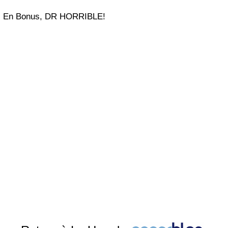
En Bonus, DR HORRIBLE!