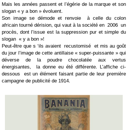
Mais les années passent et l’égérie de la marque et son
slogan « y a bon » évoluent.
Son image se démode et renvoie à celle du colon
africain tourné dérision, qui vaut à la société en 2006 un
procès, dont l’issue est la suppression pur et simple du
slogan « y a bon »!
Peut-être que s ‘ils avaient recustomisé et mis au goût
du jour l’image de cette antillaise « super-puissante » qui
déverse de la poudre chocolatée aux vertus
énergisantes, la donne eu été différente. L’affiche ci-
dessous est un élément faisant partie de leur première
campagne de publicité de 1914.