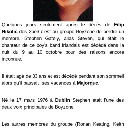
Quelques jours seulement après le décès de
Filip
Nikolic
des 2be3 c'est au groupe Boyzone de perdre un
membre. Stephen Gately, alias Steven, qui était le
chanteur de ce boy's band irlandais est décédé dans la
nuit du 9 au 10 octobre pour des raisons encore
inconnue.
Il était agé de 33 ans et est décédé pendant son sommeil
alors qu'il passait ses vacances à
Majorque
.
Né le 17 mars 1976 à
Dublin
Stephen était l'une des
deux voix principales de Boyzone.
Les autres membres du groupe (Ronan Keating, Keith