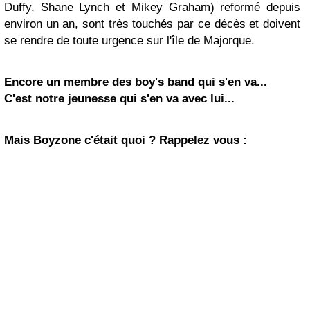
Duffy, Shane Lynch et Mikey Graham) reformé depuis
environ un an, sont très touchés par ce décès et doivent
se rendre de toute urgence sur l'île de Majorque.
Encore un membre des boy's band qui s'en va...
C'est notre jeunesse qui s'en va avec lui...
Mais Boyzone c'était quoi ? Rappelez vous :