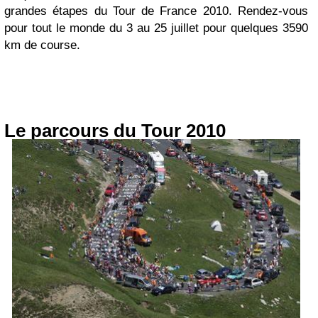
grandes étapes du Tour de France 2010. Rendez-vous
pour tout le monde du 3 au 25 juillet pour quelques 3590
km de course.
Le parcours du Tour 2010