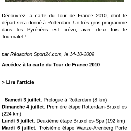
Découvrez la carte du Tour de France 2010, dont le
départ sera donné à Rotterdam. Un très gros programme
dans les Pyrénées est prévu, avec deux fois le
Tourmalet !
par Rédaction Sport24.com, le 14-10-2009
Accédez à la carte du Tour de France 2010
> Lire l'article
Samedi 3 juillet.
Prologue à Rotterdam (8 km)
Dimanche 4 juillet
. Première étape Rotterdam-Bruxelles
(224 km)
Lundi 5 juillet.
Deuxième étape Bruxelles-Spa (192 km)
Mardi 6 juillet.
Troisième étape Wanze-Arenberg Porte