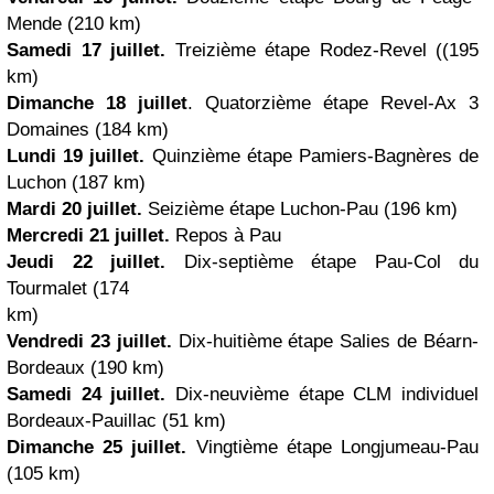
Mende (210 km)
Samedi 17 juillet.
Treizième étape Rodez-Revel ((195
km)
Dimanche 18 juillet
. Quatorzième étape Revel-Ax 3
Domaines (184 km)
Lundi 19 juillet.
Quinzième étape Pamiers-Bagnères de
Luchon (187 km)
Mardi 20 juillet.
Seizième étape Luchon-Pau (196 km)
Mercredi 21 juillet.
Repos à Pau
Jeudi 22 juillet.
Dix-septième étape Pau-Col du
Tourmalet (174
km)
Vendredi 23 juillet.
Dix-huitième étape Salies de Béarn-
Bordeaux (190 km)
Samedi 24 juillet.
Dix-neuvième étape CLM individuel
Bordeaux-Pauillac (51 km)
Dimanche 25 juillet.
Vingtième étape Longjumeau-Pau
(105 km)