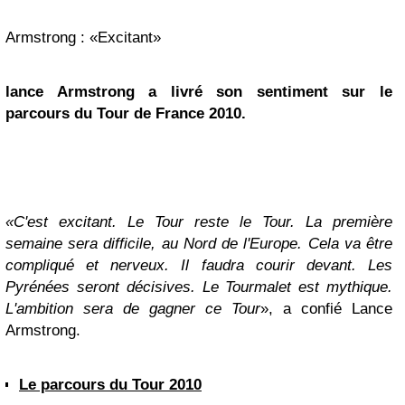
Armstrong : «Excitant»
lance Armstrong
a livré son sentiment sur le
parcours du Tour de France 2010.
«C'est excitant. Le Tour reste le Tour. La première
semaine sera difficile, au Nord de l'Europe. Cela va être
compliqué et nerveux. Il faudra courir devant. Les
Pyrénées seront décisives. Le Tourmalet est mythique.
L'ambition sera de gagner ce Tour
», a confié Lance
Armstrong.
Le parcours du Tour 2010