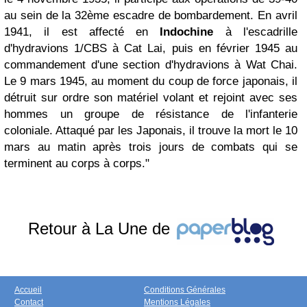
au sein de la 32ème escadre de bombardement. En avril
1941, il est affecté en
Indochine
à l'escadrille
d'hydravions 1/CBS à Cat Lai, puis en février 1945 au
commandement d'une section d'hydravions à Wat Chai.
Le 9 mars 1945, au moment du coup de force japonais, il
détruit sur ordre son matériel volant et rejoint avec ses
hommes un groupe de résistance de l'infanterie
coloniale. Attaqué par les Japonais, il trouve la mort le 10
mars au matin après trois jours de combats qui se
terminent au corps à corps."
Retour à La Une de
Accueil
Conditions Générales
Contact
Mentions Légales