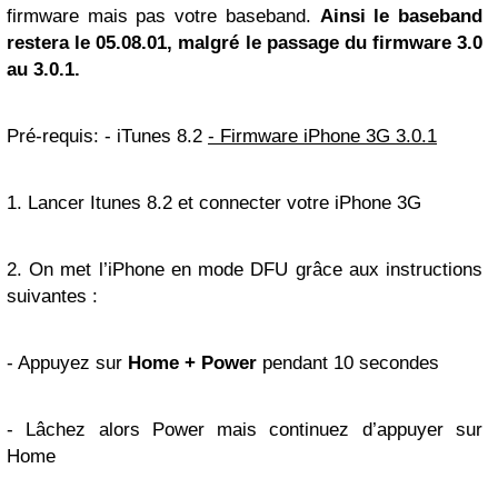
firmware mais pas votre baseband.
Ainsi le baseband
restera le 05.08.01, malgré le passage du firmware 3.0
au 3.0.1.
Pré-requis: - iTunes 8.2
- Firmware iPhone 3G 3.0.1
1. Lancer Itunes 8.2 et connecter votre iPhone 3G
2. On met l’iPhone en mode DFU grâce aux instructions
suivantes :
- Appuyez sur
Home + Power
pendant 10 secondes
- Lâchez alors Power mais continuez d’appuyer sur
Home