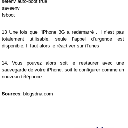
setenv auto-boot true
saveenv
fsboot
13 Une fois que l’iPhone 3G a redémarré , il n’est pas
totalement utilisable, seule l’appel d’urgence est
disponible. Il faut alors le réactiver sur iTunes
14. Vous pouvez alors soit le restaurer avec une
sauvegarde de votre iPhone, soit le configurer comme un
nouveau téléphone.
Sources
:
blogsdna.com