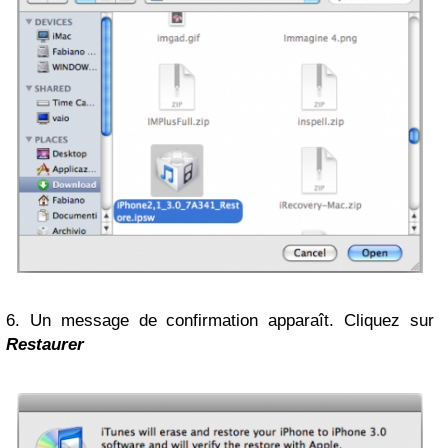
6. Un message de confirmation apparaît. Cliquez sur
Restaurer