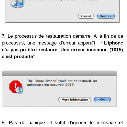
7. Le processus de restauration démarre. A la fin de ce
processus, une message d’erreur apparaît :
“L’iphone
n’a pas pu être restauré. Une erreur inconnue (1015)
s’est produite”
.
8. Pas de panique. Il suffit d’ignorer le message et