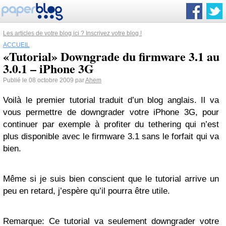
Les articles de votre blog ici ? Inscrivez votre blog !
ACCUEIL
«Tutorial» Downgrade du firmware 3.1 au
3.0.1 – iPhone 3G
Publié le 08 octobre 2009 par
Ahem
Voilà le premier tutorial traduit d’un blog anglais. Il va
vous permettre de downgrader votre iPhone 3G, pour
continuer par exemple à profiter du tethering qui n’est
plus disponible avec le firmware 3.1 sans le forfait qui va
bien.
Même si je suis bien conscient que le tutorial arrive un
peu en retard, j’espère qu’il pourra être utile.
Remarque: Ce tutorial va seulement downgrader votre