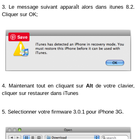
3. Le message suivant apparaît alors dans itunes 8.2.
Cliquer sur OK;
Save
4. Maintenant tout en cliquant sur
Alt
de votre clavier,
cliquer sur restaurer dans iTunes
5. Selectionner votre firmware 3.0.1 pour iPhone 3G.