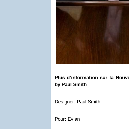
Plus d’information sur la Nouv
by Paul Smith
Designer: Paul Smith
Pour:
Evian