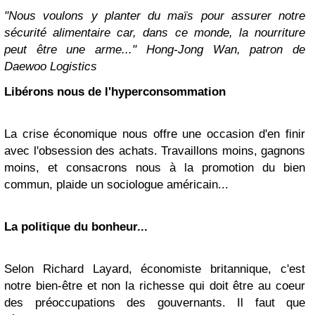
"Nous voulons y planter du maïs pour assurer notre
sécurité alimentaire car, dans ce monde, la nourriture
peut être une arme..." Hong-Jong Wan, patron de
Daewoo Logistics
Libérons nous de l'hyperconsommation
La crise économique nous offre une occasion d'en finir
avec l'obsession des achats. Travaillons moins, gagnons
moins, et consacrons nous à la promotion du bien
commun, plaide un sociologue américain...
La politique du bonheur...
Selon Richard Layard, économiste britannique, c'est
notre bien-être et non la richesse qui doit être au coeur
des préoccupations des gouvernants. Il faut que