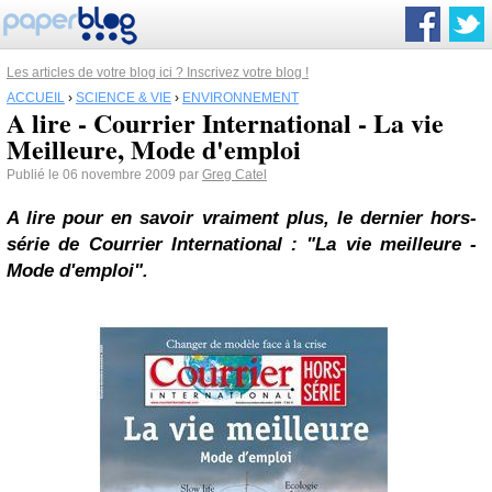
Les articles de votre blog ici ? Inscrivez votre blog !
ACCUEIL
›
SCIENCE & VIE
›
ENVIRONNEMENT
A lire - Courrier International - La vie
Meilleure, Mode d'emploi
Publié le 06 novembre 2009 par
Greg Catel
A lire pour en savoir vraiment plus, le dernier hors-
série de Courrier International : "La vie meilleure -
Mode d'emploi".