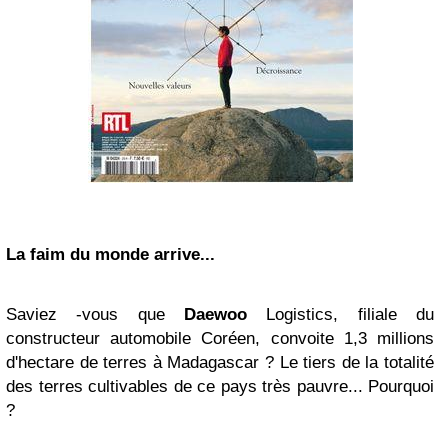
La faim du monde arrive...
Saviez -vous que
Daewoo
Logistics, filiale du
constructeur automobile Coréen, convoite 1,3 millions
d'hectare de terres à Madagascar ? Le tiers de la totalité
des terres cultivables de ce pays très pauvre... Pourquoi
?