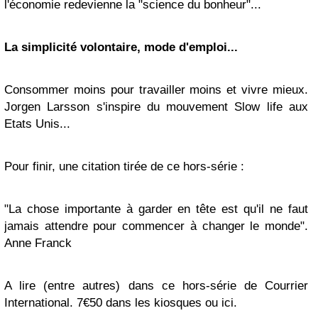
l'économie redevienne la "science du bonheur"...
La simplicité volontaire, mode d'emploi...
Consommer moins pour travailler moins et vivre mieux.
Jorgen Larsson s'inspire du mouvement Slow life aux
Etats Unis...
Pour finir, une citation tirée de ce hors-série :
"La chose importante à garder en tête est qu'il ne faut
jamais attendre pour commencer à changer le monde".
Anne Franck
A lire (entre autres) dans ce hors-série de Courrier
International. 7€50 dans les kiosques ou ici.