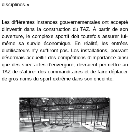
disciplines.»
Les différentes instances gouvernementales ont accepté
d’investir dans la construction du TAZ. À partir de son
ouverture, le complexe sportif doit toutefois assurer lui-
même sa survie économique. En réalité, les entrées
d’utilisateurs n’y suffiront pas. Les installations, pouvant
désormais accueillir des compétitions d’importance ainsi
que des spectacles d’envergure, devraient permettre au
TAZ de s’attirer des commanditaires et de faire déplacer
de gros noms du sport extrême dans son enceinte.