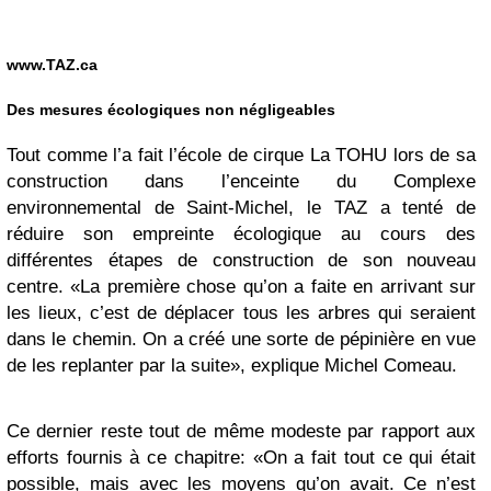
www.TAZ.ca
Des mesures écologiques non négligeables
Tout comme l’a fait l’école de cirque La TOHU lors de sa
construction dans l’enceinte du Complexe
environnemental de Saint-Michel, le TAZ a tenté de
réduire son empreinte écologique au cours des
différentes étapes de construction de son nouveau
centre. «La première chose qu’on a faite en arrivant sur
les lieux, c’est de déplacer tous les arbres qui seraient
dans le chemin. On a créé une sorte de pépinière en vue
de les replanter par la suite», explique Michel Comeau.
Ce dernier reste tout de même modeste par rapport aux
efforts fournis à ce chapitre: «On a fait tout ce qui était
possible, mais avec les moyens qu’on avait. Ce n’est