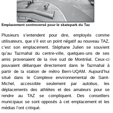
Emplacement controversé pour le skatepark du Taz
Plusieurs s’entendent pour dire, employés comme
utilisateurs, que s’il est un point négatif au nouveau TAZ,
c’est son emplacement. Stéphane Julien se souvient
qu’au Tazmahal du centre-ville, quelques-uns de ses
amis provenaient de la rive sud de Montréal. Ceux-ci
pouvaient débarquer directement dans le Tazmahal à
partir de la station de métro Berri-UQAM. Aujourd’hui
situé dans le Complexe environnemental de Saint-
Michel, accessible seulement par autobus, les
déplacements des athlètes et des amateurs pour se
rendre au TAZ se compliquent. Des conseillers
municipaux se sont opposés à cet emplacement et les
médias l’ont critiqué.