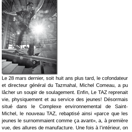
Le 28 mars dernier, soit huit ans plus tard, le cofondateur
et directeur général du Tazmahal, Michel Comeau, a pu
lâcher un soupir de soulagement. Enfin, Le TAZ reprenait
vie, physiquement et au service des jeunes! Désormais
situé dans le Complexe environnemental de Saint-
Michel, le nouveau TAZ, rebaptisé ainsi «parce que les
jeunes le surnommaient comme ça avant», a, à première
vue, des allures de manufacture. Une fois à l’intérieur, on