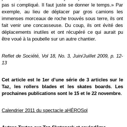
pas si compliqué. Il faut juste se donner le temps.» Par
exemple, au lieu de déplacer par gros camions les
immenses morceaux de roche trouvés sous terre, ils ont
fait venir une concasseuse. Du coup, ils ont évité des
déplacements inutiles et ont récupéré ce qui aurait pu
être voué à la poubelle sur un autre chantier.
Reflet de Société, Vol 18, No. 3, Juin/Juillet 2009, p. 12-
13
Cet article est le 1er d’une série de 3 articles sur le
Taz, les rollers blades et les skates boards. Les
prochaines publications sont le 15 et le 22 novembre.
Calendrier 2011 du spectacle aHÉROSol