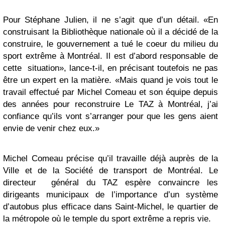
Pour Stéphane Julien, il ne s’agit que d’un détail. «En
construisant la Bibliothèque nationale où il a décidé de la
construire, le gouvernement a tué le coeur du milieu du
sport extrême à Montréal. Il est d’abord responsable de
cette situation», lance-t-il, en précisant toutefois ne pas
être un expert en la matière. «Mais quand je vois tout le
travail effectué par Michel Comeau et son équipe depuis
des années pour reconstruire Le TAZ à Montréal, j’ai
confiance qu’ils vont s’arranger pour que les gens aient
envie de venir chez eux.»
Michel Comeau précise qu’il travaille déjà auprès de la
Ville et de la Société de transport de Montréal. Le
directeur général du TAZ espère convaincre les
dirigeants municipaux de l’importance d’un système
d’autobus plus efficace dans Saint-Michel, le quartier de
la métropole où le temple du sport extrême a repris vie.