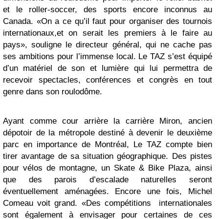
et le roller-soccer, des sports encore inconnus au
Canada. «On a ce qu’il faut pour organiser des tournois
internationaux,et on serait les premiers à le faire au
pays», souligne le directeur général, qui ne cache pas
ses ambitions pour l’immense local. Le TAZ s’est équipé
d’un matériel de son et lumière qui lui permettra de
recevoir spectacles, conférences et congrès en tout
genre dans son roulodôme.
Ayant comme cour arrière la carrière Miron, ancien
dépotoir de la métropole destiné à devenir le deuxième
parc en importance de Montréal, Le TAZ compte bien
tirer avantage de sa situation géographique. Des pistes
pour vélos de montagne, un Skate & Bike Plaza, ainsi
que des parois d’escalade naturelles seront
éventuellement aménagées. Encore une fois, Michel
Comeau voit grand. «Des compétitions internationales
sont également à envisager pour certaines de ces