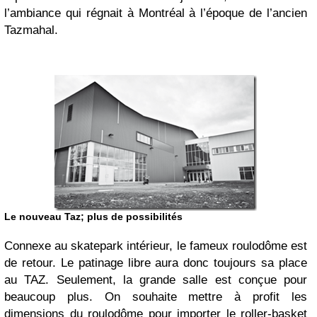
l’ambiance qui régnait à Montréal à l’époque de l’ancien
Tazmahal.
Le nouveau Taz; plus de possibilités
Connexe au skatepark intérieur, le fameux roulodôme est
de retour. Le patinage libre aura donc toujours sa place
au TAZ. Seulement, la grande salle est conçue pour
beaucoup plus. On souhaite mettre à profit les
dimensions du roulodôme pour importer le roller-basket