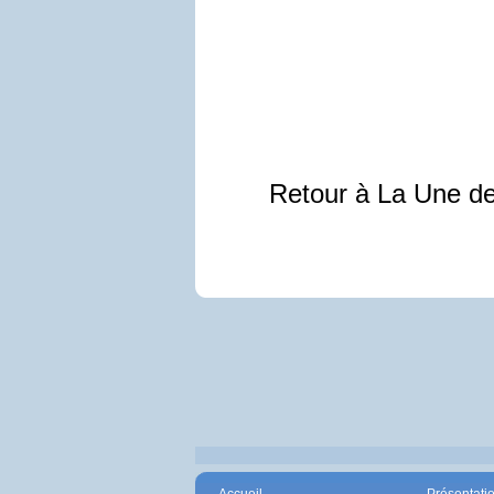
Retour à La Une d