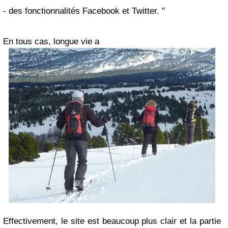
- des fonctionnalités Facebook et Twitter. "
En tous cas, longue vie a
Effectivement, le site est beaucoup plus clair et la partie