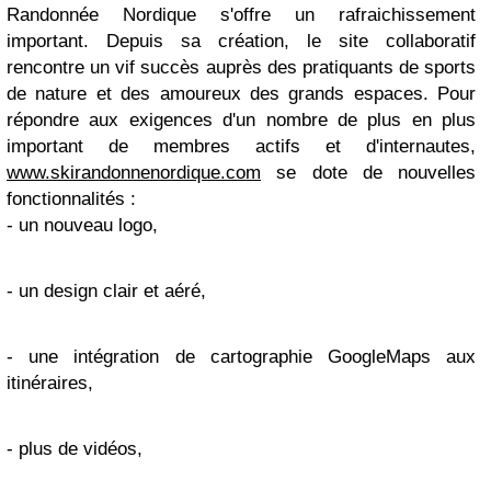
Randonnée Nordique s'offre un rafraichissement
important. Depuis sa création, le site collaboratif
rencontre un vif succès auprès des pratiquants de sports
de nature et des amoureux des grands espaces. Pour
répondre aux exigences d'un nombre de plus en plus
important de membres actifs et d'internautes,
www.skirandonnenordique.com
se dote de nouvelles
fonctionnalités :
- un nouveau logo,
- un design clair et aéré,
- une intégration de cartographie GoogleMaps aux
itinéraires,
- plus de vidéos,