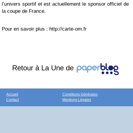
l’univers sportif et est actuellement le sponsor officiel de
la coupe de France.
Pour en savoir plus : http://carte-om.fr
Retour à La Une de
Accueil
Conditions Générales
Contact
Mentions Légales