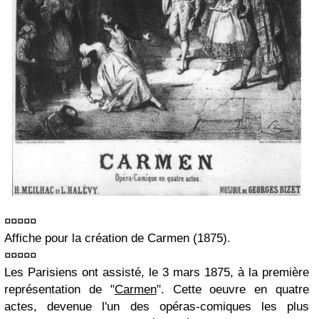
¤¤¤¤¤
Affiche pour la création de Carmen (1875).
¤¤¤¤¤
Les Parisiens ont assisté, le 3 mars 1875, à la première
représentation de "
Carmen
". Cette oeuvre en quatre
actes, devenue l'un des opéras-comiques les plus