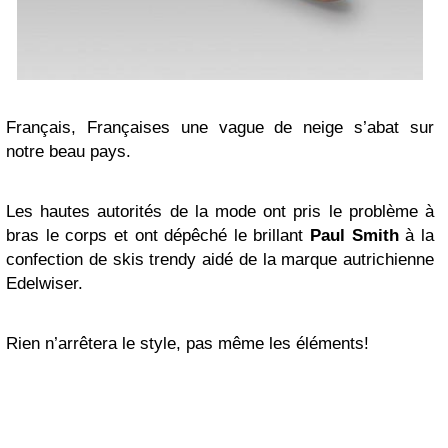
Français, Françaises une vague de neige s’abat sur
notre beau pays.
Les hautes autorités de la mode ont pris le problème à
bras le corps et ont dépêché le brillant
Paul Smith
à la
confection de skis trendy aidé de la marque autrichienne
Edelwiser.
Rien n’arrêtera le style, pas même les éléments!