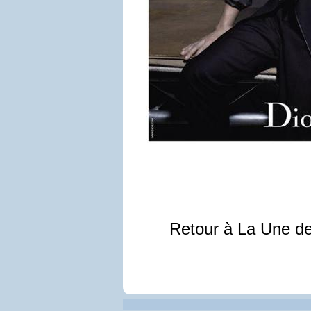
Retour à La Une d