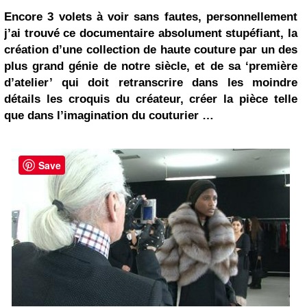
Encore 3 volets à voir sans fautes, personnellement
j’ai trouvé ce documentaire absolument stupéfiant, la
création d’une collection de haute couture par un des
plus grand génie de notre siècle, et de sa ‘première
d’atelier’ qui doit retranscrire dans les moindre
détails les croquis du créateur, créer la pièce telle
que dans l’imagination du couturier …
Save