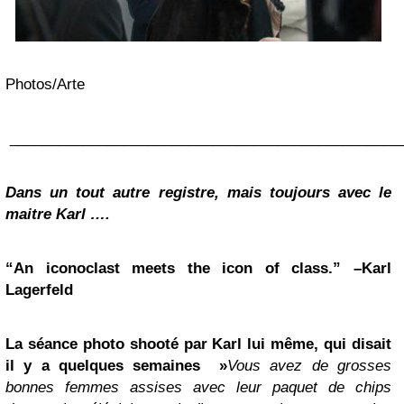
Photos/Arte
________________________________________________
Dans un tout autre registre, mais toujours avec le
maitre Karl ….
“An iconoclast meets the icon of class.” –Karl
Lagerfeld
La séance photo shooté par Karl lui même, qui disait
il y a quelques semaines »
Vous avez de grosses
bonnes femmes assises avec leur paquet de chips