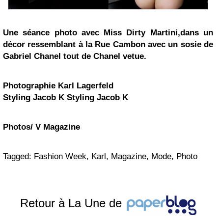
Une séance photo avec Miss Dirty Martini,dans un
décor ressemblant à la Rue Cambon avec un sosie de
Gabriel Chanel tout de Chanel vetue.
Photographie Karl Lagerfeld
Styling Jacob K
Styling Jacob K
Photos/ V Magazine
Tagged: Fashion Week, Karl, Magazine, Mode, Photo
Retour à La Une de