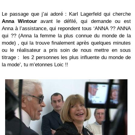
Le passage que j’ai adoré : Karl Lagerfeld qui cherche
Anna Wintour
avant le défilé, qui demande ou est
Anna à l’assistance, qui repondent tous ‘ANNA ?? ANNA
qui ?? (Anna la femme la plus connue du monde de la
mode) , qui la trouve finalement après quelques minutes
ou le réalisateur a pris soin de nous mettre en sous
titrage : les 2 personnes les plus influente du monde de
la mode’, tu m’etonnes Loic !!