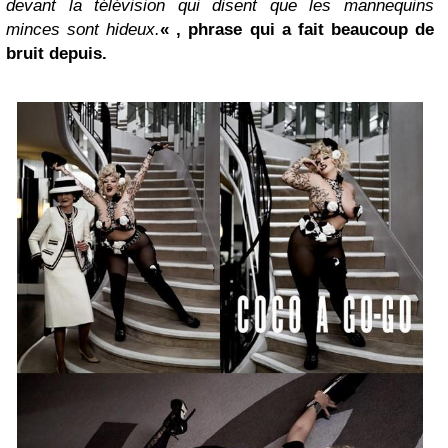
devant la télévision qui disent que les mannequins
minces sont hideux.
« , phrase qui a fait beaucoup de
bruit depuis.