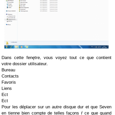
Dans cette fenętre, vous voyez tout ce que contient
votre dossier utilisateur.
Bureau
Contacts
Favoris
Liens
Ect
Ect
Pour les déplacer sur un autre disque dur et que Seven
en tienne bien compte de telles façons ŕ ce que quand