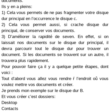
documents.
Ils y en a pleins:
1) Cela vous permets de ne pas fragmenter votre disque
dur principal en l’occurrence le disque c.
2) Cela vous permet aussi, si crache disque dur
principal, de conserver vos documents.
3) D’améliorer la rapidité de seven. En effet, si on
laissait nos documents sur le disque dur principal, il
devra parcourir tout le disque dur pour trouver un
document. Si les documents se trouvent sur un autre, il
trouvera plus rapidement.
Pour pouvoir faire ça il y a quelque petite étapes, dont
voici :
Tout d’abord vous allez vous rendre ŕ l’endroit oů vous
voulez mettre vos documents et créer.
Je prends mon exemple sur le disque dur B.
Et vous créer c’est dossiers:
Desktop
Contacts