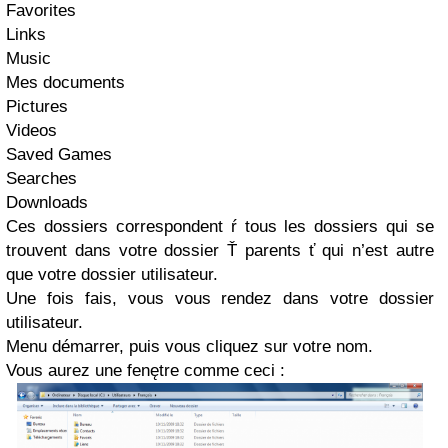
Favorites
Links
Music
Mes documents
Pictures
Videos
Saved Games
Searches
Downloads
Ces dossiers correspondent ŕ tous les dossiers qui se
trouvent dans votre dossier Ť parents ť qui n’est autre
que votre dossier utilisateur.
Une fois fais, vous vous rendez dans votre dossier
utilisateur.
Menu démarrer, puis vous cliquez sur votre nom.
Vous aurez une fenętre comme ceci :