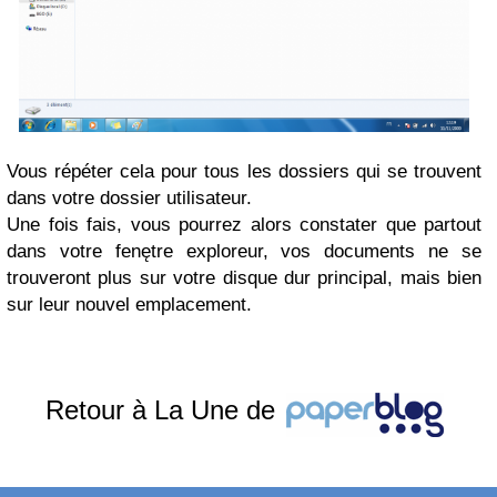
Vous répéter cela pour tous les dossiers qui se trouvent
dans votre dossier utilisateur.
Une fois fais, vous pourrez alors constater que partout
dans votre fenętre exploreur, vos documents ne se
trouveront plus sur votre disque dur principal, mais bien
sur leur nouvel emplacement.
Retour à La Une de