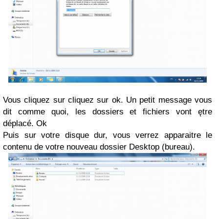
Vous cliquez sur cliquez sur ok. Un petit message vous
dit comme quoi, les dossiers et fichiers vont ętre
déplacé. Ok
Puis sur votre disque dur, vous verrez apparaitre le
contenu de votre nouveau dossier Desktop (bureau).