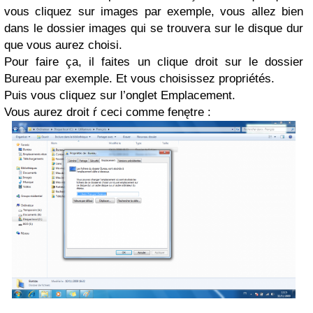
vous cliquez sur images par exemple, vous allez bien
dans le dossier images qui se trouvera sur le disque dur
que vous aurez choisi.
Pour faire ça, il faites un clique droit sur le dossier
Bureau par exemple. Et vous choisissez propriétés.
Puis vous cliquez sur l’onglet Emplacement.
Vous aurez droit ŕ ceci comme fenętre :