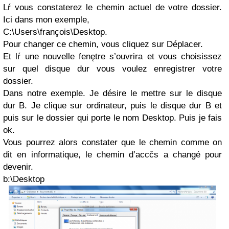
Lŕ vous constaterez le chemin actuel de votre dossier.
Ici dans mon exemple,
C:\Users\françois\Desktop.
Pour changer ce chemin, vous cliquez sur Déplacer.
Et lŕ une nouvelle fenętre s’ouvrira et vous choisissez
sur quel disque dur vous voulez enregistrer votre
dossier.
Dans notre exemple. Je désire le mettre sur le disque
dur B. Je clique sur ordinateur, puis le disque dur B et
puis sur le dossier qui porte le nom Desktop. Puis je fais
ok.
Vous pourrez alors constater que le chemin comme on
dit en informatique, le chemin d’accčs a changé pour
devenir.
b:\Desktop