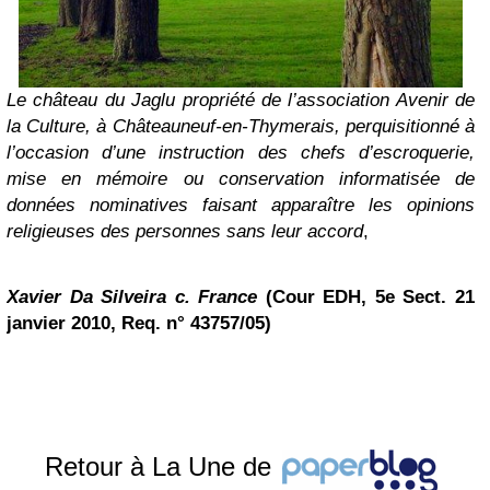
Le château du Jaglu propriété de l’association Avenir de
la Culture, à Châteauneuf-en-Thymerais, perquisitionné à
l’occasion d’une instruction des chefs d’escroquerie,
mise en mémoire ou conservation informatisée de
données nominatives faisant apparaître les opinions
religieuses des personnes sans leur accord
,
Xavier Da Silveira c. France
(Cour EDH, 5e Sect. 21
janvier 2010, Req. n° 43757/05)
Retour à La Une de