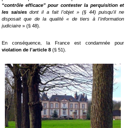
“contrôle efficace” pour contester la perquisition et
les saisies
dont il a fait l’objet » (§ 44) puisqu’il ne
disposait que de la qualité « de tiers à l’information
judiciaire
» (§ 48).
En conséquence, la France est condamnée pour
violation de l’article 8
(§ 51).