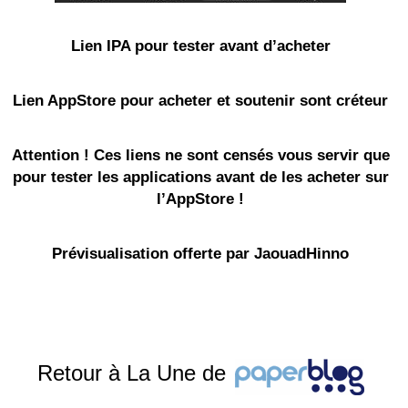
Lien IPA pour tester avant d’acheter
Lien AppStore pour acheter et soutenir sont créteur
Attention ! Ces liens ne sont censés vous servir que
pour tester les applications avant de les acheter sur
l’AppStore !
Prévisualisation offerte par JaouadHinno
Retour à La Une de