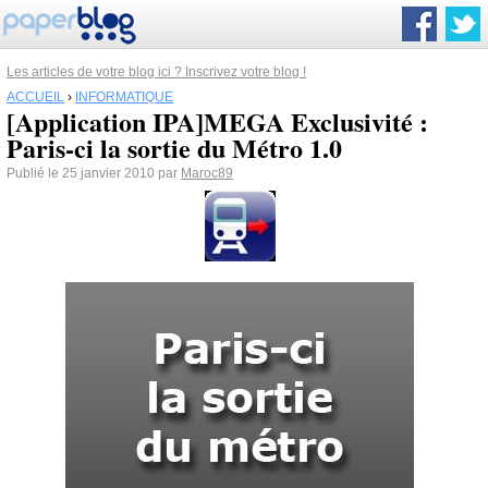
Les articles de votre blog ici ? Inscrivez votre blog !
ACCUEIL
›
INFORMATIQUE
[Application IPA]MEGA Exclusivité :
Paris-ci la sortie du Métro 1.0
Publié le 25 janvier 2010 par
Maroc89