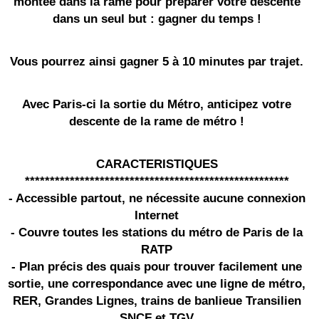
montée dans la rame pour préparer votre descente
dans un seul but : gagner du temps !
Vous pourrez ainsi gagner 5 à 10 minutes par trajet.
Avec Paris-ci la sortie du Métro, anticipez votre
descente de la rame de métro !
CARACTERISTIQUES
*****************************************************
- Accessible partout, ne nécessite aucune connexion
Internet
- Couvre toutes les stations du métro de Paris de la
RATP
- Plan précis des quais pour trouver facilement une
sortie, une correspondance avec une ligne de métro,
RER, Grandes Lignes, trains de banlieue Transilien
SNCF et TGV