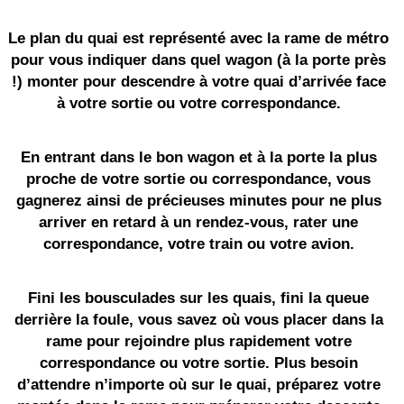
Le plan du quai est représenté avec la rame de métro
pour vous indiquer dans quel wagon (à la porte près
!) monter pour descendre à votre quai d’arrivée face
à votre sortie ou votre correspondance.
En entrant dans le bon wagon et à la porte la plus
proche de votre sortie ou correspondance, vous
gagnerez ainsi de précieuses minutes pour ne plus
arriver en retard à un rendez-vous, rater une
correspondance, votre train ou votre avion.
Fini les bousculades sur les quais, fini la queue
derrière la foule, vous savez où vous placer dans la
rame pour rejoindre plus rapidement votre
correspondance ou votre sortie. Plus besoin
d’attendre n’importe où sur le quai, préparez votre