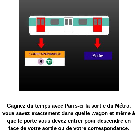
Gagnez du temps avec Paris-ci la sortie du Métro,
vous savez exactement dans quelle wagon et même à
quelle porte vous devez entrer pour descendre en
face de votre sortie ou de votre correspondance.