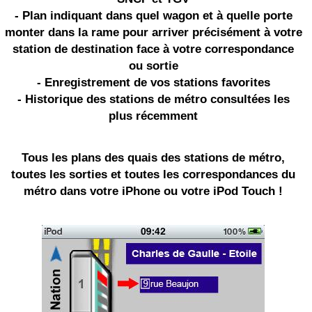
- Plan indiquant dans quel wagon et à quelle porte
monter dans la rame pour arriver précisément à votre
station de destination face à votre correspondance
ou sortie
- Enregistrement de vos stations favorites
- Historique des stations de métro consultées les
plus récemment
Tous les plans des quais des stations de métro,
toutes les sorties et toutes les correspondances du
métro dans votre
iPhone
ou votre iPod Touch !