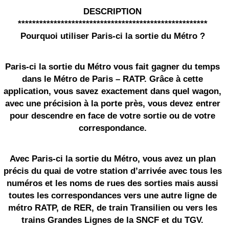
DESCRIPTION
*****************************************************
Pourquoi utiliser Paris-ci la sortie du Métro ?
Paris-ci la sortie du Métro vous fait gagner du temps
dans le Métro de Paris – RATP. Grâce à cette
application, vous savez exactement dans quel wagon,
avec une précision à la porte près, vous devez entrer
pour descendre en face de votre sortie ou de votre
correspondance.
Avec Paris-ci la sortie du Métro, vous avez un plan
précis du quai de votre station d’arrivée avec tous les
numéros et les noms de rues des sorties mais aussi
toutes les correspondances vers une autre ligne de
métro RATP, de RER, de train Transilien ou vers les
trains Grandes Lignes de la SNCF et du
TGV
.