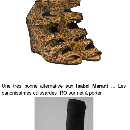
Une très bonne alternative aux
Isabel Marant
... Les
canonissimes cuissardes IRO sur net à porter !