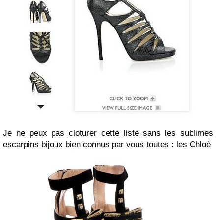
Je ne peux pas cloturer cette liste sans les sublimes
escarpins bijoux bien connus par vous toutes : les Chloé