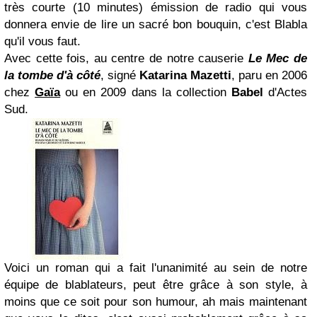
très courte (10 minutes) émission de radio qui vous
donnera envie de lire un sacré bon bouquin, c'est Blabla
qu'il vous faut.
Avec cette fois, au centre de notre causerie
Le Mec de
la tombe d'à côté
, signé
Katarina Mazetti
, paru en 2006
chez
Gaïa
ou en 2009 dans la collection
Babel
d'Actes
Sud.
Voici un roman qui a fait l'unanimité au sein de notre
équipe de blablateurs, peut être grâce à son style, à
moins que ce soit pour son humour, ah mais maintenant