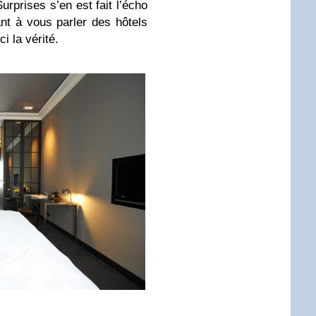
urprises s’en est fait l’écho
ant à vous parler des hôtels
 la vérité.