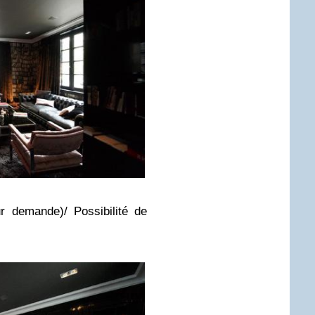
r demande)/ Possibilité de