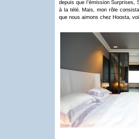
depuis que l’émission Surprises, S
à la télé. Mais, mon rôle consist
que nous aimons chez Hoosta, voici