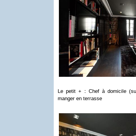
Le petit + : Chef à domicile (su
manger en terrasse