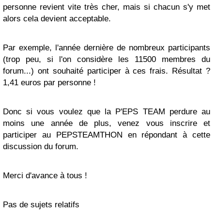
personne revient vite très cher, mais si chacun s'y met
alors cela devient acceptable.
Par exemple, l'année dernière de nombreux participants
(trop peu, si l'on considère les 11500 membres du
forum...) ont souhaité participer à ces frais. Résultat ?
1,41 euros par personne !
Donc si vous voulez que la P'EPS TEAM perdure au
moins une année de plus, venez vous inscrire et
participer au PEPSTEAMTHON en répondant à cette
discussion du forum.
Merci d'avance à tous !
Pas de sujets relatifs