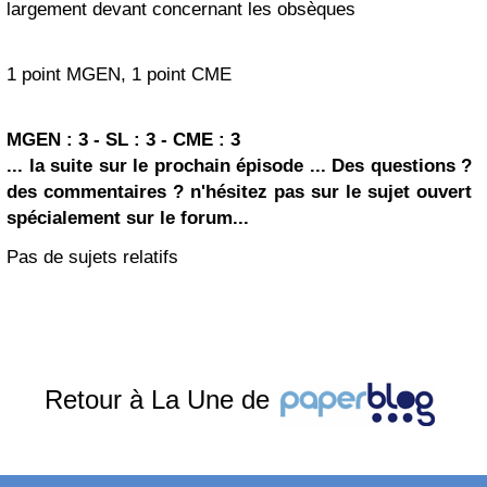
largement devant concernant les obsèques
1 point MGEN, 1 point CME
MGEN : 3 - SL : 3 - CME : 3
... la suite sur le prochain épisode ...
Des questions ?
des commentaires ? n'hésitez pas sur le sujet ouvert
spécialement sur le forum...
Pas de sujets relatifs
Retour à La Une de