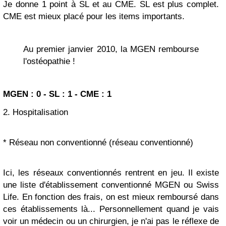
Je donne 1 point à SL et au CME. SL est plus complet.
CME est mieux placé pour les items importants.
Au premier janvier 2010, la MGEN rembourse
l'ostéopathie !
MGEN : 0 - SL : 1 - CME : 1
2. Hospitalisation
* Réseau non conventionné (réseau conventionné)
Ici, les réseaux conventionnés rentrent en jeu. Il existe
une liste d'établissement conventionné MGEN ou Swiss
Life. En fonction des frais, on est mieux remboursé dans
ces établissements là... Personnellement quand je vais
voir un médecin ou un chirurgien, je n'ai pas le réflexe de