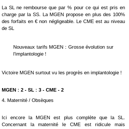
La SL ne rembourse que par % pour ce qui est pris en
charge par la SS. La MGEN propose en plus des 100%
des forfaits en € non négligeable. Le CME est au niveau
de SL
Nouveaux tarifs MGEN : Grosse évolution sur
l'implantologie !
Victoire MGEN surtout vu les progrès en implantologie !
MGEN : 2 - SL : 3 - CME - 2
4. Maternité / Obsèques
Ici encore la MGEN est plus complète que la SL.
Concernant la maternité le CME est ridicule mais