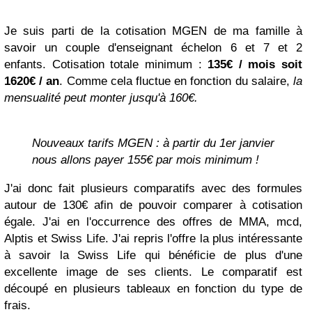
Je suis parti de la cotisation MGEN de ma famille à
savoir un couple d'enseignant échelon 6 et 7 et 2
enfants. Cotisation totale minimum :
135€ / mois soit
1620€ / an
. Comme cela fluctue en fonction du salaire,
la
mensualité peut monter jusqu'à 160€.
Nouveaux tarifs MGEN : à partir du 1er janvier
nous allons payer 155€ par mois minimum !
J'ai donc fait plusieurs comparatifs avec des formules
autour de 130€ afin de pouvoir comparer à cotisation
égale. J'ai en l'occurrence des offres de MMA, mcd,
Alptis et Swiss Life. J'ai repris l'offre la plus intéressante
à savoir la Swiss Life qui bénéficie de plus d'une
excellente image de ses clients. Le comparatif est
découpé en plusieurs tableaux en fonction du type de
frais.