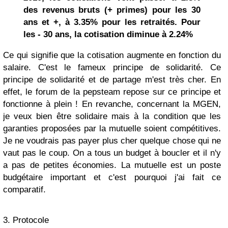
des revenus bruts (+ primes) pour les 30
ans et +, à 3.35% pour les retraités. Pour
les - 30 ans, la cotisation diminue à 2.24%
Ce qui signifie que la cotisation augmente en fonction du
salaire. C'est le fameux principe de solidarité. Ce
principe de solidarité et de partage m'est très cher. En
effet, le forum de la pepsteam repose sur ce principe et
fonctionne à plein ! En revanche, concernant la MGEN,
je veux bien être solidaire mais à la condition que les
garanties proposées par la mutuelle soient compétitives.
Je ne voudrais pas payer plus cher quelque chose qui ne
vaut pas le coup. On a tous un budget à boucler et il n'y
a pas de petites économies. La mutuelle est un poste
budgétaire important et c'est pourquoi j'ai fait ce
comparatif.
3. Protocole