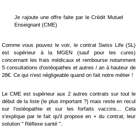
Je rajoute une offre faite par le Crédit Mutuel
Enseignant (CME)
Comme vous pouvez le voir, le contrat Swiss Life (SL)
est supérieur à la MGEN (sauf pour les cures)
concernant les frais médicaux et rembourse notamment
5 consultations d'ostéopathes et autres / an à hauteur de
28€. Ce qui n'est négligeable quand on fait notre métier !
Le CME est supérieur aux 2 autres contrats sur tout le
début de la liste (le plus important ?) mais reste en recul
sur l'ostéopathie et sur les forfaits vaccins... Cela
s'explique par le fait qu'il propose en + du contrat, leur
solution " Réflexe santé ".