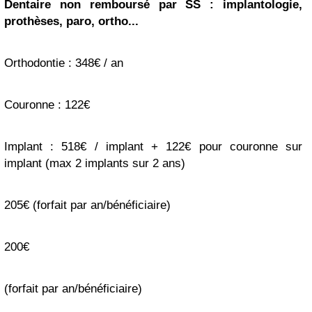
Dentaire non remboursé par SS : implantologie,
prothèses, paro, ortho...
Orthodontie : 348€ / an
Couronne : 122€
Implant : 518€ / implant + 122€ pour couronne sur
implant (max 2 implants sur 2 ans)
205€ (forfait par an/bénéficiaire)
200€
(forfait par an/bénéficiaire)