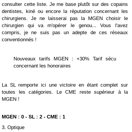
consulter cette liste. Je me base plutôt sur des copains
dentistes, kiné ou encore la réputation concernant les
chirurgiens. Je ne laisserai pas la MGEN choisir le
chirurgien qui va m'opérer le genou... Vous l'avez
compris, je ne suis pas un adepte de ces réseaux
conventionnés !
Nouveaux tarifs MGEN : +30% Tarif sécu
concernant les honoraires
La SL remporte ici une victoire en étant complet sur
toutes les catégories. Le CME reste supérieur à la
MGEN !
MGEN : 0 - SL : 2 - CME : 1
3. Optique