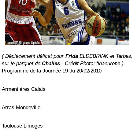
( Déplacement délicat pour
Frida
ELDEBRINK et Tarbes,
sur le parquet de
Challes
- Crédit Photo: fibaeurope )
Programme de la Journée 19 du 20/02/2010
Armentières Calais
Arras Mondeville
Toulouse Limoges