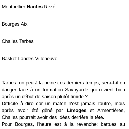
Montpellier
Nantes
Rezé
Bourges Aix
Challes Tarbes
Basket Landes Villeneuve
Tarbes, un peu à la peine ces derniers temps, sera-t-il en
danger face à un formation Savoyarde qui revient bien
après un début de saison plutôt timide ?
Difficile à dire car un match n'est jamais l'autre, mais
après avoir été gêné par
Limoges
et Armentières,
Challes pourrait avoir des idées derrière la tête.
Pour Bourges, l'heure est à la revanche: battues au