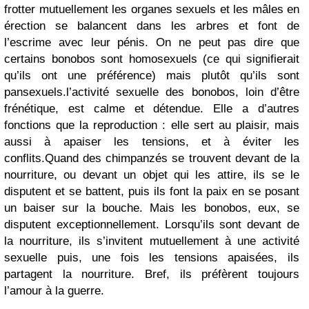
frotter mutuellement les organes sexuels et les mâles en
érection se balancent dans les arbres et font de
l’escrime avec leur pénis. On ne peut pas dire que
certains bonobos sont homosexuels (ce qui signifierait
qu’ils ont une préférence) mais plutôt qu’ils sont
pansexuels.l’activité sexuelle des bonobos, loin d’être
frénétique, est calme et détendue. Elle a d’autres
fonctions que la reproduction : elle sert au plaisir, mais
aussi à apaiser les tensions, et à éviter les
conflits.Quand des chimpanzés se trouvent devant de la
nourriture, ou devant un objet qui les attire, ils se le
disputent et se battent, puis ils font la paix en se posant
un baiser sur la bouche. Mais les bonobos, eux, se
disputent exceptionnellement. Lorsqu’ils sont devant de
la nourriture, ils s’invitent mutuellement à une activité
sexuelle puis, une fois les tensions apaisées, ils
partagent la nourriture. Bref, ils préfèrent toujours
l’amour à la guerre.