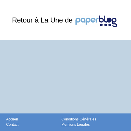
Retour à La Une de
Accueil
Conditions Générales
Contact
Mentions Légales