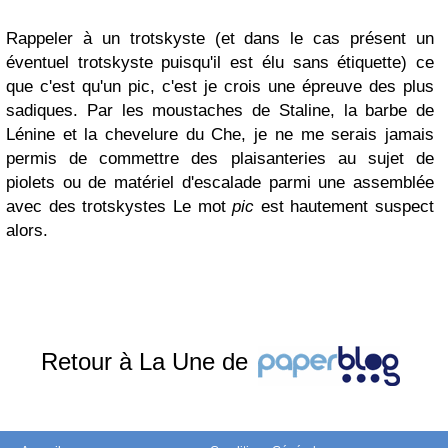
Rappeler à un trotskyste (et dans le cas présent un
éventuel trotskyste puisqu'il est élu sans étiquette) ce
que c'est qu'un pic, c'est je crois une épreuve des plus
sadiques. Par les moustaches de Staline, la barbe de
Lénine et la chevelure du Che, je ne me serais jamais
permis de commettre des plaisanteries au sujet de
piolets ou de matériel d'escalade parmi une assemblée
avec des trotskystes Le mot
pic
est hautement suspect
alors.
Retour à La Une de