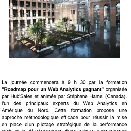
La journée commencera à 9 h 30 par la formation
"Roadmap pour un Web Analytics gagnant"
organisée
par Hub'Sales et animée par Stéphane Hamel (Canada),
l'un des principaux experts du Web Analytics en
Amérique du Nord. Cette formation propose une
approche méthodologique efficace pour réussir la mise
en place d’un pilotage stratégique de la performance