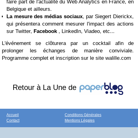
faire part de l'actualité du Web Analytics en France, en
Belgique et ailleurs.
La mesure des médias sociaux
, par Siegert Dierickx,
qui présentera comment mesurer l'impact des actions
sur Twitter,
Facebook
, LinkedIn, Viadeo, etc...
L'événement se clôturera par un cocktail afin de
prolonger les échanges de manière conviviale.
Programme complet et inscription sur le site walille.com
Retour à La Une de
Accueil
Conditions Générales
Contact
Mentions Légales