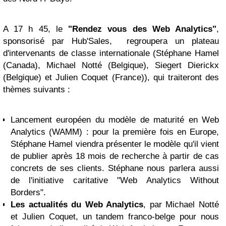
A 17 h 45, le
"Rendez vous des Web Analytics"
,
sponsorisé par Hub'Sales, regroupera un plateau
d'intervenants de classe internationale (Stéphane Hamel
(Canada), Michael Notté (Belgique), Siegert Dierickx
(Belgique) et Julien Coquet (France)), qui traiteront des
thèmes suivants :
Lancement européen du modèle de maturité en Web
Analytics (WAMM)
: pour la première fois en Europe,
Stéphane Hamel viendra présenter le modèle qu'il vient
de publier après 18 mois de recherche à partir de cas
concrets de ses clients. Stéphane nous parlera aussi
de l'initiative caritative "Web Analytics Without
Borders".
Les actualités du Web Analytics
, par Michael Notté
et Julien Coquet, un tandem franco-belge pour nous