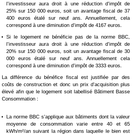
l’investisseur aura droit à une réduction d’impôt de
25% sur 150 000 euros, soit un avantage fiscal de 37
400 euros étalé sur neuf ans. Annuellement, cela
correspond à une diminution d’impôt de 4167 euros.
Si le logement ne bénéficie pas de la norme BBC,
l’investisseur aura droit à une réduction d’impôt de
20% sur 150 000 euros, soit un avantage fiscal de 30
000 euros étalé sur neuf ans. Annuellement cela
correspond à une diminution d’impôt de 3333 euros.
La différence du bénéfice fiscal est justifiée par des
coûts de construction et donc un prix d’acquisition plus
élevé afin que le logement soit labellisé Bâtiment Basse
Consommation :
La norme BBC s’applique aux bâtiments dont la valeur
moyenne de consommation varie entre 40 et 65
kWh/m²/an suivant la région dans laquelle le bien est