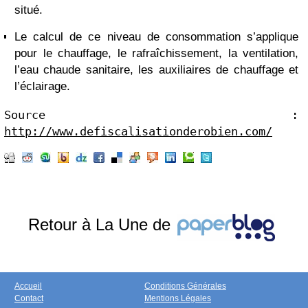
situé.
Le calcul de ce niveau de consommation s’applique
pour le chauffage, le rafraîchissement, la ventilation,
l’eau chaude sanitaire, les auxiliaires de chauffage et
l’éclairage.
Source : 
http://www.defiscalisationderobien.com/
Retour à La Une de
Accueil
Conditions Générales
Contact
Mentions Légales