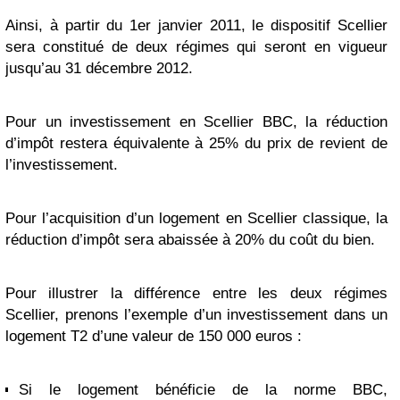
Ainsi, à partir du 1er janvier 2011, le dispositif Scellier
sera constitué de deux régimes qui seront en vigueur
jusqu’au 31 décembre 2012.
Pour un investissement en Scellier BBC, la réduction
d’impôt restera équivalente à 25% du prix de revient de
l’investissement.
Pour l’acquisition d’un logement en Scellier classique, la
réduction d’impôt sera abaissée à 20% du coût du bien.
Pour illustrer la différence entre les deux régimes
Scellier, prenons l’exemple d’un investissement dans un
logement T2 d’une valeur de 150 000 euros :
Si le logement bénéficie de la norme BBC,