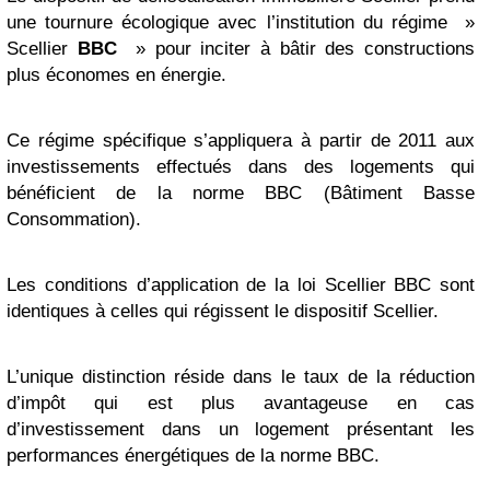
une tournure écologique avec l’institution du régime »
Scellier
BBC
» pour inciter à bâtir des constructions
plus économes en énergie.
Ce régime spécifique s’appliquera à partir de 2011 aux
investissements effectués dans des logements qui
bénéficient de la norme BBC (Bâtiment Basse
Consommation).
Les conditions d’application de la loi Scellier BBC sont
identiques à celles qui régissent le dispositif Scellier.
L’unique distinction réside dans le taux de la réduction
d’impôt qui est plus avantageuse en cas
d’investissement dans un logement présentant les
performances énergétiques de la norme BBC.