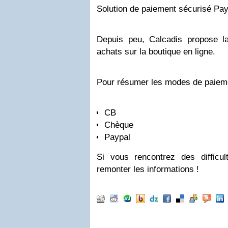
Solution de paiement sécurisé Pay
Depuis peu, Calcadis propose l
achats sur la boutique en ligne.
Pour résumer les modes de paieme
CB
Chèque
Paypal
Si vous rencontrez des difficu
remonter les informations !