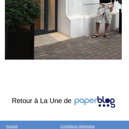
Retour à La Une de
Accueil
Conditions Générales