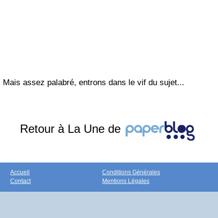
Mais assez palabré, entrons dans le vif du sujet...
Retour à La Une de
Accueil
Conditions Générales
Contact
Mentions Légales