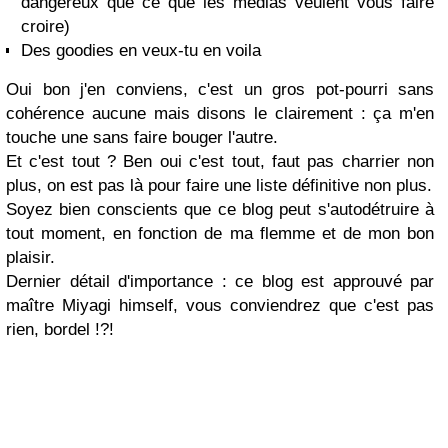
dangereux que ce que les médias veulent vous faire
croire)
Des goodies en veux-tu en voila
Oui bon j'en conviens, c'est un gros pot-pourri sans
cohérence aucune mais disons le clairement : ça m'en
touche une sans faire bouger l'autre.
Et c'est tout ? Ben oui c'est tout, faut pas charrier non
plus, on est pas là pour faire une liste définitive non plus.
Soyez bien conscients que ce blog peut s'autodétruire à
tout moment, en fonction de ma flemme et de mon bon
plaisir.
Dernier détail d'importance : ce blog est approuvé par
maître Miyagi himself, vous conviendrez que c'est pas
rien, bordel !?!