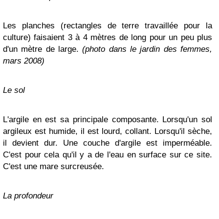
Les planches (rectangles de terre travaillée pour la
culture) faisaient 3 à 4 mètres de long pour un peu plus
d'un mètre de large.
(photo dans le jardin des femmes,
mars 2008)
Le sol
L'argile en est sa principale composante. Lorsqu'un sol
argileux est humide, il est lourd, collant. Lorsqu'il sèche,
il devient dur. Une couche d'argile est imperméable.
C'est pour cela qu'il y a de l'eau en surface sur ce site.
C'est une mare surcreusée.
La profondeur