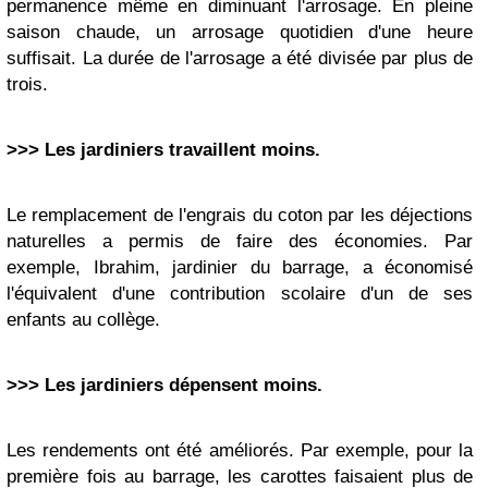
permanence même en diminuant l'arrosage. En pleine
saison chaude, un arrosage quotidien d'une heure
suffisait. La durée de l'arrosage a été divisée par plus de
trois.
>>> Les jardiniers travaillent moins.
Le remplacement de l'engrais du coton par les déjections
naturelles a permis de faire des économies. Par
exemple, Ibrahim, jardinier du barrage, a économisé
l'équivalent d'une contribution scolaire d'un de ses
enfants au collège.
>>> Les jardiniers dépensent moins.
Les rendements ont été améliorés. Par exemple, pour la
première fois au barrage, les carottes faisaient plus de