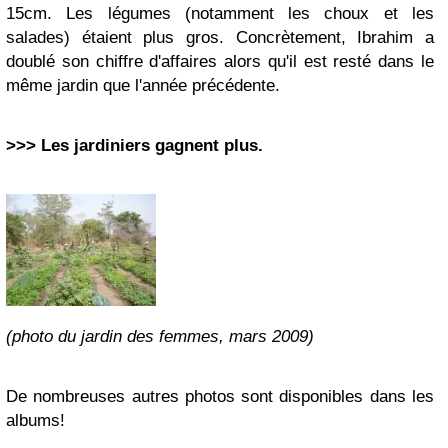
15cm. Les légumes (notamment les choux et les
salades) étaient plus gros. Concrètement, Ibrahim a
doublé son chiffre d'affaires alors qu'il est resté dans le
même jardin que l'année précédente.
>>> Les jardiniers gagnent plus.
(photo du jardin des femmes, mars 2009)
De nombreuses autres photos sont disponibles dans les
albums!