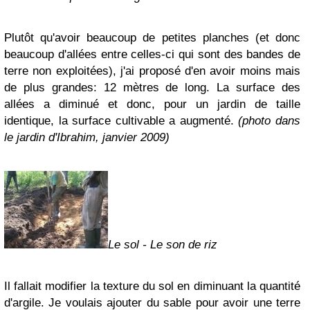
Plutôt qu'avoir beaucoup de petites planches (et donc
beaucoup d'allées entre celles-ci qui sont des bandes de
terre non exploitées), j'ai proposé d'en avoir moins mais
de plus grandes: 12 mètres de long. La surface des
allées a diminué et donc, pour un jardin de taille
identique, la surface cultivable a augmenté.
(photo dans
le jardin d'Ibrahim, janvier 2009)
Le sol - Le son de riz
Il fallait modifier la texture du sol en diminuant la quantité
d'argile. Je voulais ajouter du sable pour avoir une terre