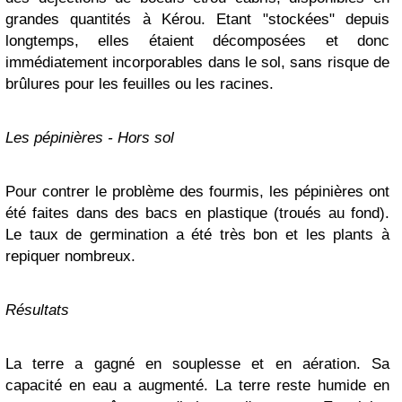
grandes quantités à Kérou. Etant "stockées" depuis
longtemps, elles étaient décomposées et donc
immédiatement incorporables dans le sol, sans risque de
brûlures pour les feuilles ou les racines.
Les pépinières - Hors sol
Pour contrer le problème des fourmis, les pépinières ont
été faites dans des bacs en plastique (troués au fond).
Le taux de germination a été très bon et les plants à
repiquer nombreux.
Résultats
La terre a gagné en souplesse et en aération. Sa
capacité en eau a augmenté. La terre reste humide en