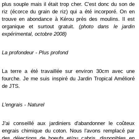
plus souple mais il était trop cher. C'est donc du son de
riz (écorce du grain de riz) qui a été incorporé. On en
trouve en abondance à Kérou près des moulins. Il est
organique et surtout gratuit.
(photo dans le jardin
expérimental, octobre 2008)
La profondeur - Plus profond
La terre a été travaillée sur environ 30cm avec une
fourche. Je me suis inspiré du Jardin Tropical Amélioré
de JTS.
L'engrais - Naturel
J'ai conseillé aux jardiniers d'abandonner le coûteux
engrais chimique du coton. Nous l'avons remplacé par
des déjections de boeufs et/ou cabris, disponibles en