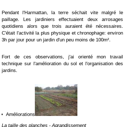
Pendant l'Harmattan, la terre séchait vite malgré le
paillage. Les jardiniers effectuaient deux arrosages
quotidiens alors que trois auraient été nécessaires.
C'était l'activité la plus physique et chronophage: environ
3h par jour pour un jardin d'un peu moins de 100m².
Fort de ces observations, j'ai orienté mon travail
technique sur l'amélioration du sol et l'organisation des
jardins.
Améliorations
La taille des planches - Agrandissement