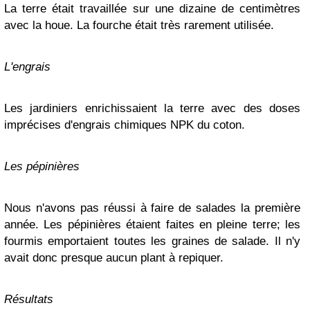
La terre était travaillée sur une dizaine de centimètres
avec la houe. La fourche était très rarement utilisée.
L'engrais
Les jardiniers enrichissaient la terre avec des doses
imprécises d'engrais chimiques NPK du coton.
Les pépinières
Nous n'avons pas réussi à faire de salades la première
année. Les pépinières étaient faites en pleine terre; les
fourmis emportaient toutes les graines de salade. Il n'y
avait donc presque aucun plant à repiquer.
Résultats