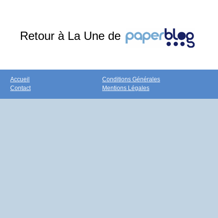
Retour à La Une de
Accueil
Conditions Générales
Contact
Mentions Légales